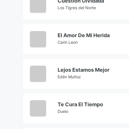
Cuestión Olvidada
Los Tigres del Norte
El Amor De Mi Herida
Carin Leon
Lejos Estamos Mejor
Edén Muñoz
Te Cura El Tiempo
Duelo