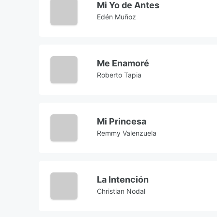
Mi Yo de Antes
Edén Muñoz
Me Enamoré
Roberto Tapia
Mi Princesa
Remmy Valenzuela
La Intención
Christian Nodal