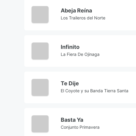
Abeja Reína
Los Traileros del Norte
Infinito
La Fiera De Ojinaga
Te Dije
El Coyote y su Banda Tierra Santa
Basta Ya
Conjunto Primavera