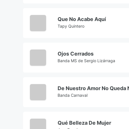
Que No Acabe Aquí
Tapy Quintero
Ojos Cerrados
Banda MS de Sergio Lizárraga
Banda Carnaval
Qué Belleza De Mujer