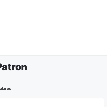
Patron
ulares