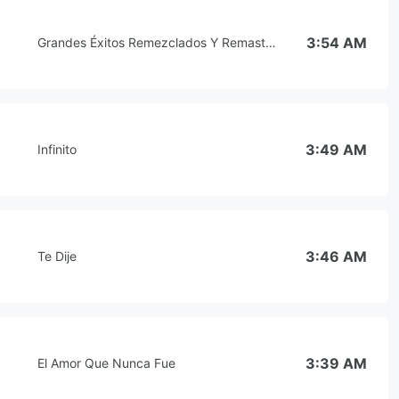
3:54 AM
Grandes Éxitos Remezclados Y Remasterizados
3:49 AM
Infinito
3:46 AM
Te Dije
3:39 AM
El Amor Que Nunca Fue