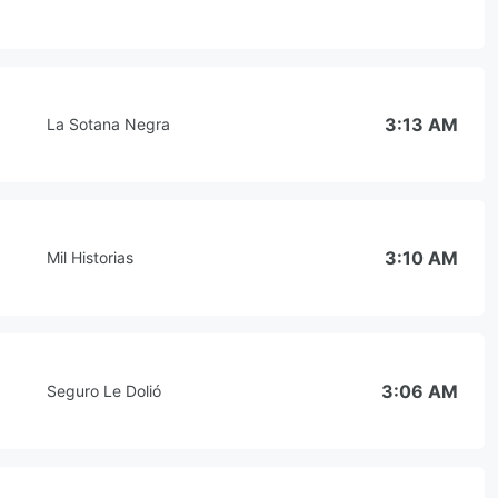
3:13 AM
La Sotana Negra
3:10 AM
Mil Historias
3:06 AM
Seguro Le Dolió