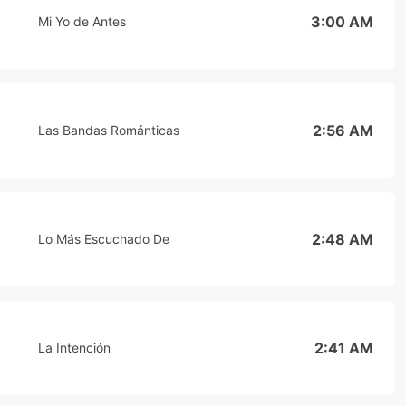
3:00 AM
Mi Yo de Antes
2:56 AM
Las Bandas Románticas
2:48 AM
Lo Más Escuchado De
2:41 AM
La Intención