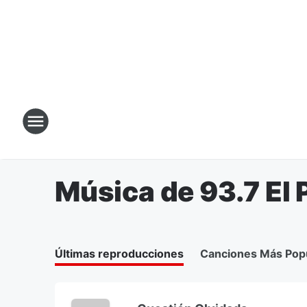
Música de 93.7 El 
Últimas reproducciones
Canciones Más Pop