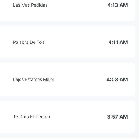
4:13 AM
Las Mas Pedidas
4:11 AM
Palabra De To's
4:03 AM
Lejos Estamos Mejor
3:57 AM
Te Cura El Tiempo