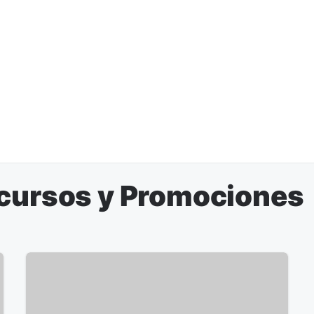
ncursos y Promociones