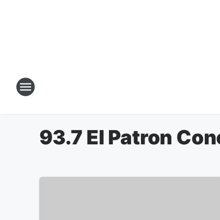
93.7 El Patron Co