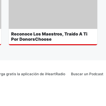
Reconoce Los Maestros, Traído A Ti
Por DonorsChoose
ga gratis la aplicación de iHeartRadio
Buscar un Podcast