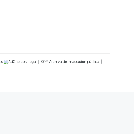
es
KOY
Archivo de inspección pública