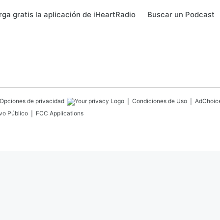
ga gratis la aplicación de iHeartRadio
Buscar un Podcast
Opciones de privacidad
Condiciones de Uso
AdChoic
vo Público
FCC Applications